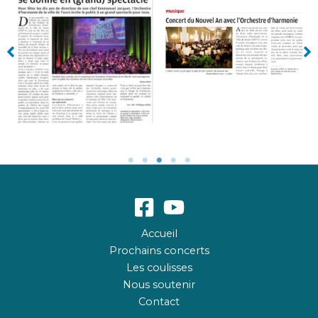
Accueil
Prochains concerts
Les coulisses
Nous soutenir
Contact