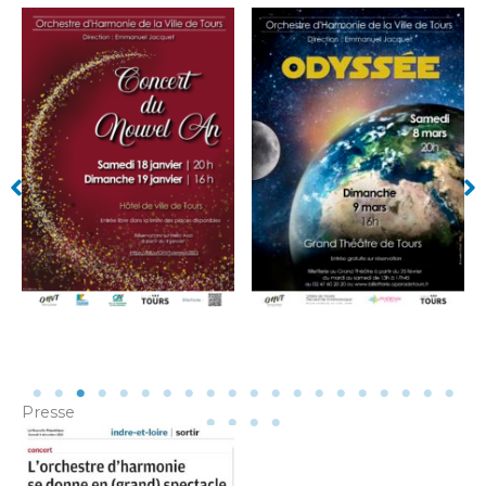
Presse