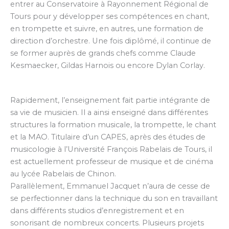
entrer au Conservatoire à Rayonnement Régional de
Tours pour y développer ses compétences en chant,
en trompette et suivre, en autres, une formation de
direction d’orchestre. Une fois diplômé, il continue de
se former auprès de grands chefs comme Claude
Kesmaecker, Gildas Harnois ou encore Dylan Corlay.
Rapidement, l’enseignement fait partie intégrante de
sa vie de musicien. Il a ainsi enseigné dans différentes
structures la formation musicale, la trompette, le chant
et la MAO. Titulaire d’un CAPES, après des études de
musicologie à l’Université François Rabelais de Tours, il
est actuellement professeur de musique et de cinéma
au lycée Rabelais de Chinon.
Parallèlement, Emmanuel Jacquet n’aura de cesse de
se perfectionner dans la technique du son en travaillant
dans différents studios d’enregistrement et en
sonorisant de nombreux concerts. Plusieurs projets