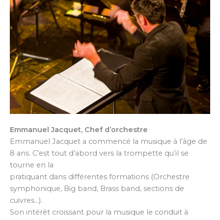
Emmanuel Jacquet, Chef d’orchestre
Emmanuel Jacquet a commencé la musique à l’âge de
8 ans. C’est tout d’abord vers la trompette qu’il se
tourne en la
pratiquant dans différentes formations (Orchestre
symphonique, Big band, Brass band, sections de
cuivres…).
Son intérêt croissant pour la musique le conduit à